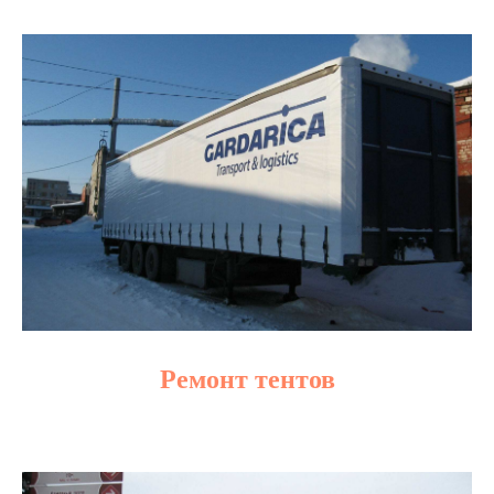
Ремонт тентов