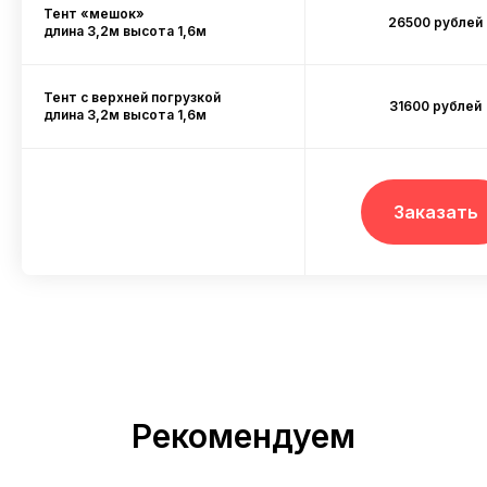
Тент «мешок»
26500 рублей
длина 3,2м высота 1,6м
Тент с верхней погрузкой
31600 рублей
длина 3,2м высота 1,6м
Заказать
Рекомендуем