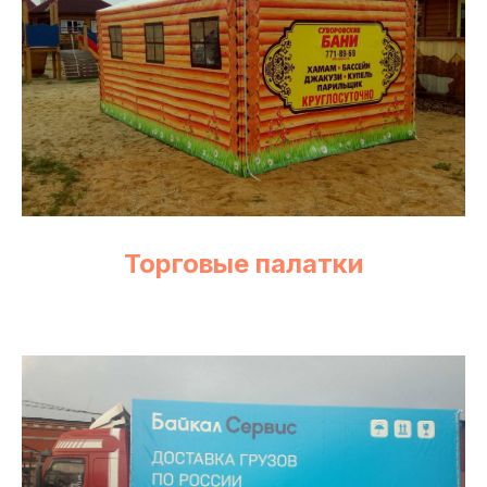
Торговые палатки