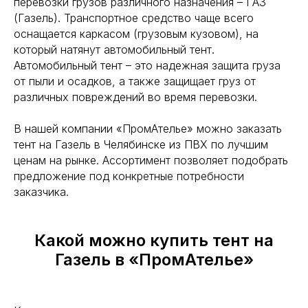
перевозки грузов различного назначения – ГАЗ
(Газель). Транспортное средство чаще всего
оснащается каркасом (грузовым кузовом), на
который натянут автомобильный тент.
Автомобильный тент – это надежная защита груза
от пыли и осадков, а также защищает груз от
различных повреждений во время перевозки.
В нашей компании «ПромАтелье» можно заказать
тент на Газель в Челябинске из ПВХ по лучшим
ценам на рынке. Ассортимент позволяет подобрать
предложение под конкретные потребности
заказчика.
Какой можно купить тент на
Газель в «ПромАтелье»