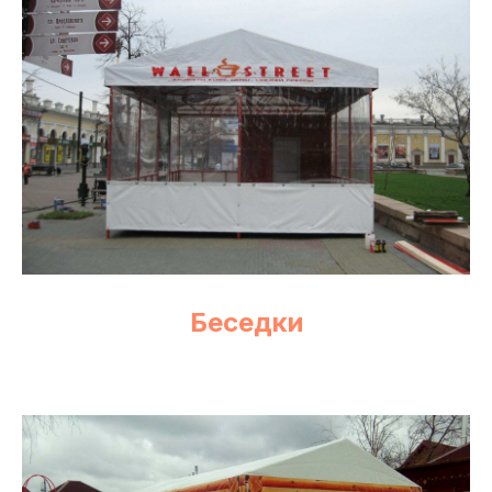
Беседки