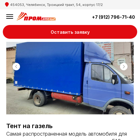
454053, Челябинск, Троицкий тракт, 54, корпус 17/2
+7 (912) 796-71-40
Оставить заявку
Тент на газель
Самая распространенная модель автомобиля для