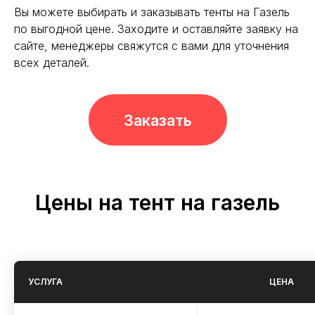
Вы можете выбирать и заказывать тенты на Газель
по выгодной цене. Заходите и оставляйте заявку на
сайте, менеджеры свяжутся с вами для уточнения
всех деталей.
Заказать
Цены на тент на газель
УСЛУГА
ЦЕНА