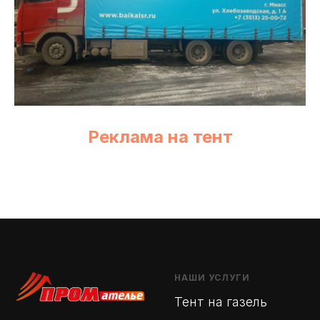
Реклама на тент
НАШИ УСЛУГИ
Тент на газель